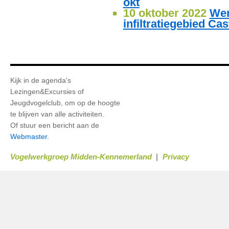
okt
10 oktober 2022
Wer
infiltratiegebied Ca
Kijk in de agenda's
Lezingen&Excursies of
Jeugdvogelclub, om op de hoogte
te blijven van alle activiteiten.
Of stuur een bericht aan de
Webmaster
.
Vogelwerkgroep Midden-Kennemerland
Privacy