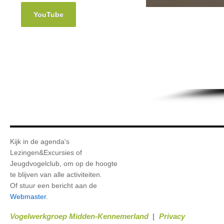
YouTube
Kijk in de agenda's
Lezingen&Excursies of
Jeugdvogelclub, om op de hoogte
te blijven van alle activiteiten.
Of stuur een bericht aan de
Webmaster
.
Vogelwerkgroep Midden-Kennemerland
Privacy