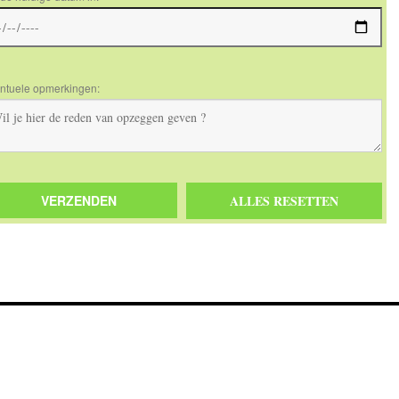
ntuele opmerkingen: