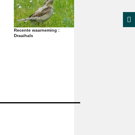
Recente waarneming :
Draaihals